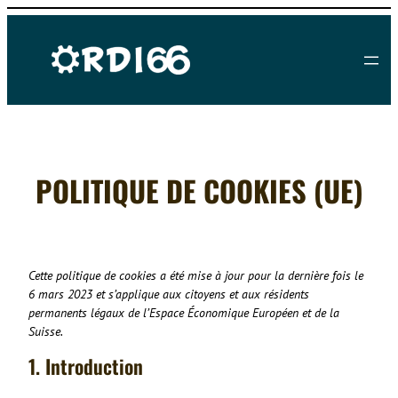
Aller
au
contenu
POLITIQUE DE COOKIES (UE)
Cette politique de cookies a été mise à jour pour la dernière fois le
6 mars 2023 et s’applique aux citoyens et aux résidents
permanents légaux de l’Espace Économique Européen et de la
Suisse.
1. Introduction