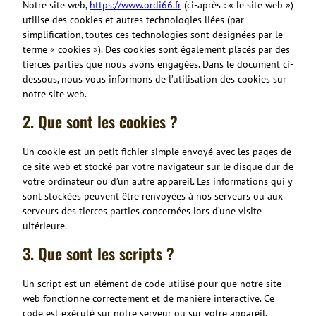
Notre site web,
https://www.ordi66.fr
(ci-après : « le site web »)
utilise des cookies et autres technologies liées (par
simplification, toutes ces technologies sont désignées par le
terme « cookies »). Des cookies sont également placés par des
tierces parties que nous avons engagées. Dans le document ci-
dessous, nous vous informons de l’utilisation des cookies sur
notre site web.
2. Que sont les cookies ?
Un cookie est un petit fichier simple envoyé avec les pages de
ce site web et stocké par votre navigateur sur le disque dur de
votre ordinateur ou d’un autre appareil. Les informations qui y
sont stockées peuvent être renvoyées à nos serveurs ou aux
serveurs des tierces parties concernées lors d’une visite
ultérieure.
3. Que sont les scripts ?
Un script est un élément de code utilisé pour que notre site
web fonctionne correctement et de manière interactive. Ce
code est exécuté sur notre serveur ou sur votre appareil.