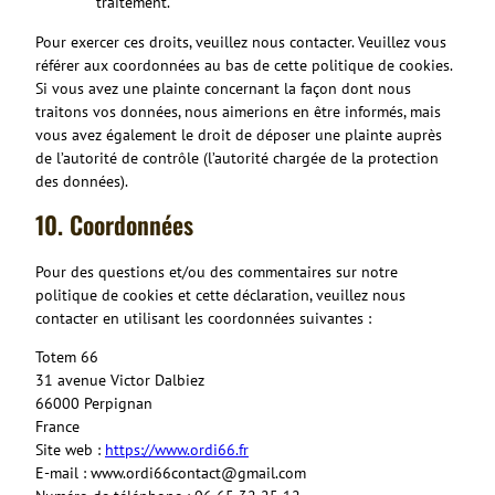
traitement.
Pour exercer ces droits, veuillez nous contacter. Veuillez vous
référer aux coordonnées au bas de cette politique de cookies.
Si vous avez une plainte concernant la façon dont nous
traitons vos données, nous aimerions en être informés, mais
vous avez également le droit de déposer une plainte auprès
de l’autorité de contrôle (l’autorité chargée de la protection
des données).
10. Coordonnées
Pour des questions et/ou des commentaires sur notre
politique de cookies et cette déclaration, veuillez nous
contacter en utilisant les coordonnées suivantes :
Totem 66
31 avenue Victor Dalbiez
66000 Perpignan
France
Site web :
https://www.ordi66.fr
E-mail :
www.ordi66contact@
gmail.com