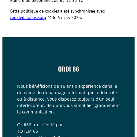
Numéro de téléphone : 06 65 32 25 12
Cette politique de cookies a été synchronisée avec
cookiedatabase.org
le 6 mars 2023.
ORDI 66
Nous bénéficions de 16 ans d’expérience dans le
domaine du dépannage informatique à domicile
ou à distance. Vous disposez toujours d’un seul
interlocuteur, de quoi vous simplifier grandement
la communication.
Ordi66.fr est édité par :
TOTEM 66