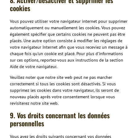
8. Activer/désactiver et supprimer les
cookies
Vous pouvez utiliser votre navigateur internet pour supprimer
automatiquement ou manuellement les cookies. Vous pouvez
également spécifier que certains cookies ne peuvent pas être
placés. Une autre option consiste à modifier les réglages de
votre navigateur Internet afin que vous receviez un message à
chaque fois qu’un cookie est placé. Pour plus d’informations
sur ces options, reportez-vous aux instructions de la section
Aide de votre navigateur.
Veuillez noter que notre site web peut ne pas marcher
correctement si tous les cookies sont désactivés. Si vous
supprimez les cookies dans votre navigateur, ils seront de
nouveau placés après votre consentement lorsque vous
revisiterez notre site web.
9. Vos droits concernant les données
personnelles
Vous avez les droits suivants concernant vos données