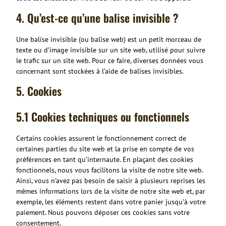
4. Qu’est-ce qu’une balise invisible ?
Une balise invisible (ou balise web) est un petit morceau de
texte ou d’image invisible sur un site web, utilisé pour suivre
le trafic sur un site web. Pour ce faire, diverses données vous
concernant sont stockées à l’aide de balises invisibles.
5. Cookies
5.1 Cookies techniques ou fonctionnels
Certains cookies assurent le fonctionnement correct de
certaines parties du site web et la prise en compte de vos
préférences en tant qu’internaute. En plaçant des cookies
fonctionnels, nous vous facilitons la visite de notre site web.
Ainsi, vous n’avez pas besoin de saisir à plusieurs reprises les
mêmes informations lors de la visite de notre site web et, par
exemple, les éléments restent dans votre panier jusqu’à votre
paiement. Nous pouvons déposer ces cookies sans votre
consentement.