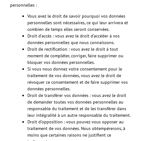
personnelles :
Vous avez le droit de savoir pourquoi vos données
personnelles sont nécessaires, ce qui leur arrivera et
combien de temps elles seront conservées.
Droit d’accès : vous avez le droit d’accéder à vos
données personnelles que nous connaissons.
Droit de rectification : vous avez le droit à tout
moment de compléter, corriger, faire supprimer ou
bloquer vos données personnelles.
Si vous nous donnez votre consentement pour le
traitement de vos données, vous avez le droit de
révoquer ce consentement et de faire supprimer vos
données personnelles.
Droit de transférer vos données : vous avez le droit
de demander toutes vos données personnelles au
responsable du traitement et de les transférer dans
leur intégralité à un autre responsable du traitement.
Droit d’opposition : vous pouvez vous opposer au
traitement de vos données. Nous obtempérerons, à
moins que certaines raisons ne justifient ce